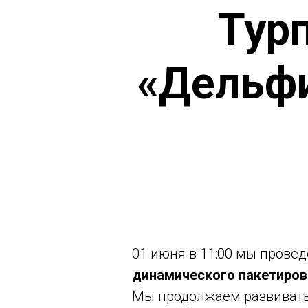
Тур
«Дельфи
01 июня в 11:00 мы провед
динамического пакетиров
Мы продолжаем развивать