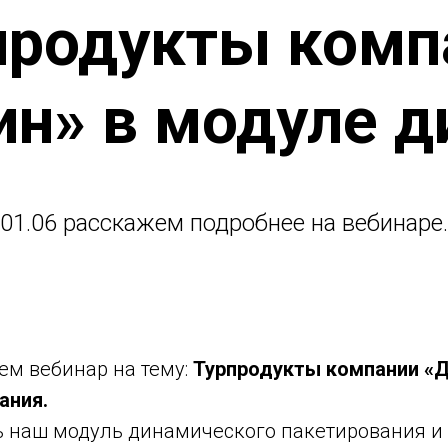
продукты комп
н» в модуле д
01.06 расскажем подробнее на вебинаре.
ем вебинар на тему:
Турпродукты компании «Д
ания.
 наш модуль динамического пакетирования и 