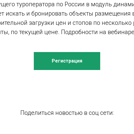
щего туроператора по России в модуль динам
ет искать и бронировать объекты размещения
тельной загрузки цен и стопов по несколько 
ты, по текущей цене. Подробности на вебинаре
Регистрация
Поделиться новостью в соц сети: