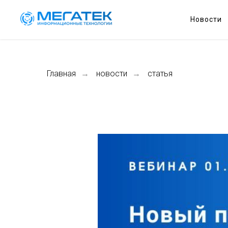
Новости
Главная
новости
статья
→
→