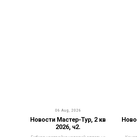
06 Aug, 2026
Новости Мастер-Тур, 2 кв
Новос
2026, ч2.