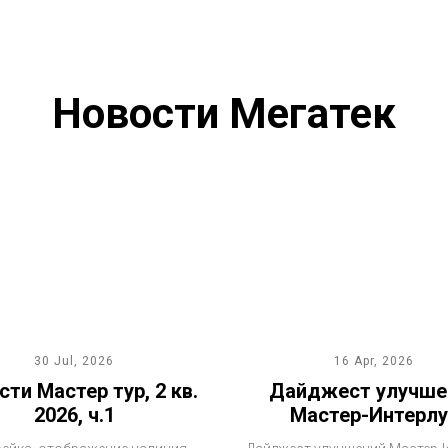
Новости Мегатек
30 Jul, 2026
16 Apr, 2026
ти Мастер тур, 2 кв.
Дайджест улучше
2026, ч.1
Мастер-Интерлу