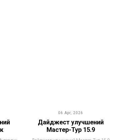
06 Apr, 2026
ний
Дайджест улучшений
к
Мастер-Тур 15.9