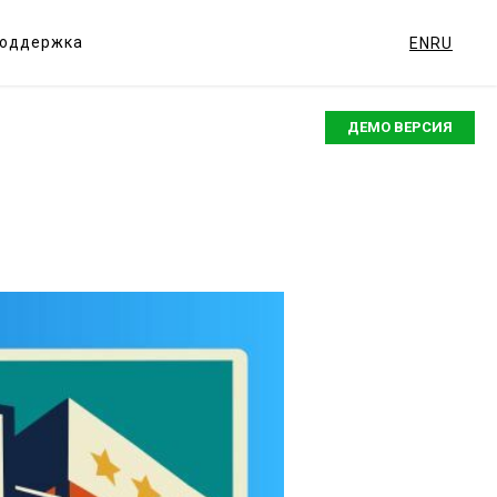
оддержка
EN
RU
ДЕМО ВЕРСИЯ