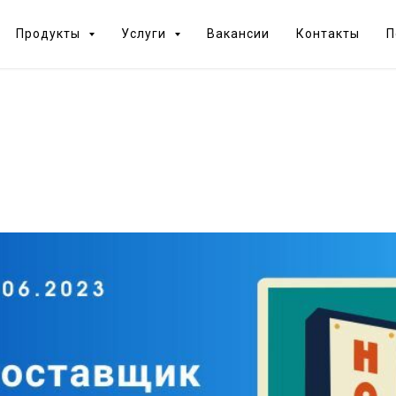
Продукты
Услуги
Вакансии
Контакты
П