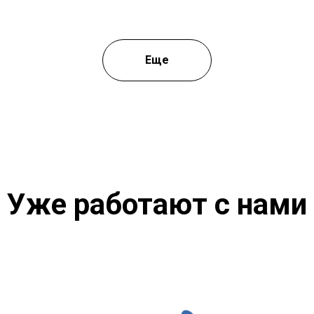
Еще
Уже работают с нами