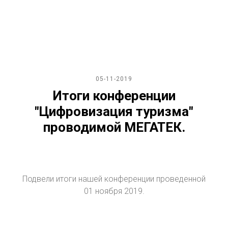
05-11-2019
Итоги конференции
"Цифровизация туризма"
проводимой МЕГАТЕК.
Подвели итоги нашей конференции проведенной
01 ноября 2019.