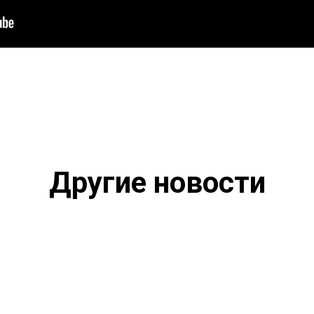
Другие новости