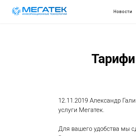
Новости
Тарифи
12.11.2019 Александр Гал
услуги Мегатек.
Для вашего удобства мы 