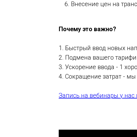
Внесение цен на транс
Почему это важно?
1. Быстрый ввод новых на
2. Подмена вашего тарифик
3. Ускорение ввода - 1 хор
4. Сокращение затрат - мы
Запись на вебинары у нас 