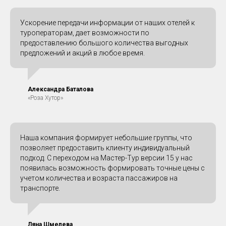
Ускорение передачи информации от наших отелей к
туроператорам, дает возможности по
предоставлению большого количества выгодных
предложений и акций в любое время.
Александра Баталова
«Роза Хутор»
Наша компания формирует небольшие группы, что
позволяет предоставить клиенту индивидуальный
подход. С переходом на Мастер-Тур версии 15 у нас
появилась возможность формировать точные цены с
учетом количества и возраста пассажиров на
транспорте.
Ляна Шмелева