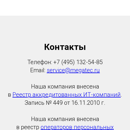
Контакты
Телефон: +7 (495) 132-54-85
Email:
service@megatec.ru
Наша компания внесена
в
Реестр аккредитованных ИТ-компаний
.
Запись № 449 от 16.11.2010 г.
Наша компания внесена
в реестр
операторов персональных