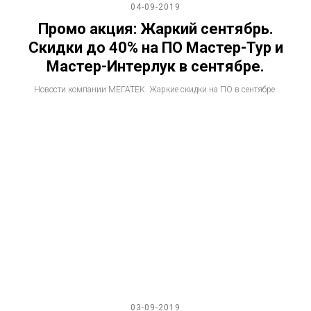
04-09-2019
Промо акция: Жаркий сентябрь.
Скидки до 40% на ПО Мастер-Тур и
Мастер-Интерлук в сентябре.
Новости компании МЕГАТЕК. Жаркие скидки на ПО в сентябре.
03-09-2019