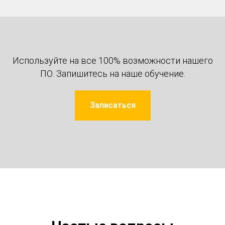
Используйте на все 100% возможности нашего
ПО. Запишитесь на наше обучение.
Записаться