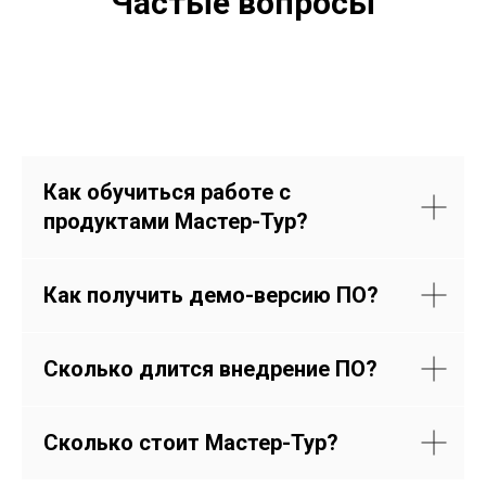
Частые вопросы
Как обучиться работе с
продуктами Мастер-Тур?
Как получить демо-версию ПО?
Сколько длится внедрение ПО?
Сколько стоит Мастер-Тур?