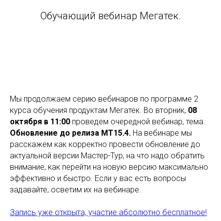
Обучающий вебинар Мегатек.
Мы продолжаем серию вебинаров по программе 2
курса обучения продуктам Мегатек. Во вторник,
08
октября в 11:00
проведем очередной вебинар, тема:
Обновление до релиза МТ15.4.
На вебинаре мы
расскажем как корректно провести обновление до
актуальной версии Мастер-Тур, на что надо обратить
внимание, как перейти на новую версию максимально
эффективно и быстро. Если у вас есть вопросы
задавайте, осветим их на вебинаре.
Запись уже открыта, участие абсолютно бесплатное!