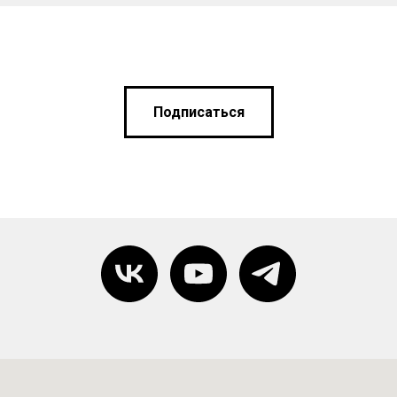
Подписаться