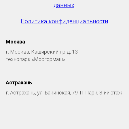
данных
.
Политика конфиденциальности
Москва
г. Москва, Каширский пр-д, 13,
технопарк «Мосгормаш»
Астрахань
г. Астрахань, ул. Бакинская, 79, IT-Парк, 3-ий этаж