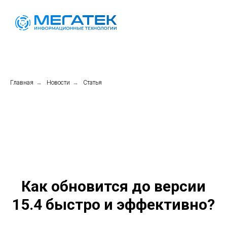
Главная
→
Новости
→
Статья
Как обновится до версии
15.4 быстро и эффективно?