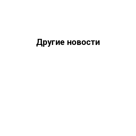
Другие новости