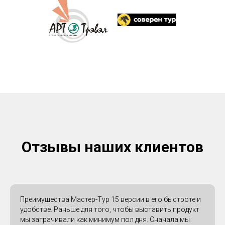
Отзывы наших клиентов
Преимущества Мастер-Тур 15 версии в его быстроте и
удобстве. Раньше для того, чтобы выставить продукт
мы затрачивали как минимум пол дня. Сначала мы