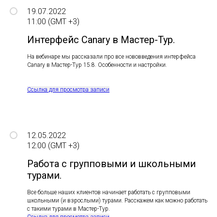
19.07.2022
11:00 (GMT +3)
Интерфейс Canary в Мастер-Тур.
На вебинаре мы рассказали про все нововведения интерфейса
Canary в Мастер-Тур 15.8. Особенности и настройки.
Ссылка для просмотра записи
12.05.2022
12:00 (GMT +3)
Работа с групповыми и школьными
турами.
Все больше наших клиентов начинает работать с групповыми
школьными (и взрослыми) турами. Расскажем как можно работать
с такими турами в Мастер-Тур.