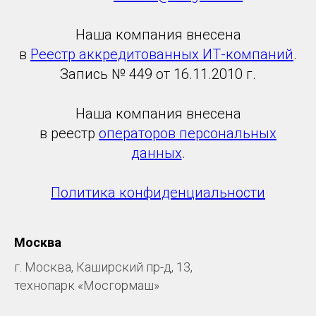
Наша компания внесена
в
Реестр аккредитованных ИТ-компаний
.
Запись № 449 от 16.11.2010 г.
Наша компания внесена
в реестр
операторов персональных
данных
.
Политика конфиденциальности
Москва
г. Москва, Каширский пр-д, 13,
технопарк «Мосгормаш»