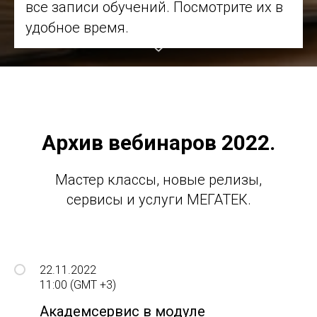
все записи обучений. Посмотрите их в
удобное время.
Архив вебинаров 2022.
Мастер классы, новые релизы,
сервисы и услуги МЕГАТЕК.
22.11.2022
11:00 (GMT +3)
Академсервис в модуле