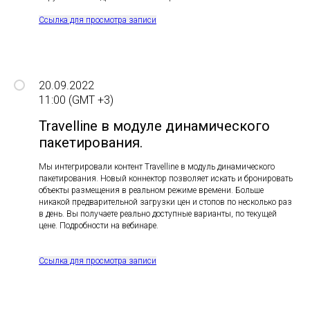
Ссылка для просмотра записи
20.09.2022
11:00 (GMT +3)
Travelline в модуле динамического
пакетирования.
Мы интегрировали контент Travelline в модуль динамического
пакетирования. Новый коннектор позволяет искать и бронировать
объекты размещения в реальном режиме времени. Больше
никакой предварительной загрузки цен и стопов по несколько раз
в день. Вы получаете реально доступные варианты, по текущей
цене. Подробности на вебинаре.
Ссылка для просмотра записи