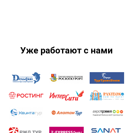
Уже работают с нами