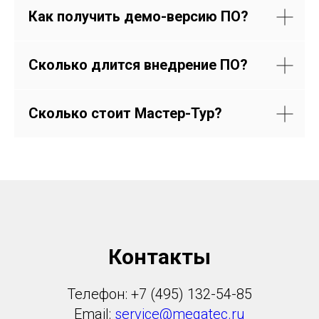
Как получить демо-версию ПО?
Сколько длится внедрение ПО?
Сколько стоит Мастер-Тур?
Контакты
Телефон: +7 (495) 132-54-85
Email:
service@megatec.ru