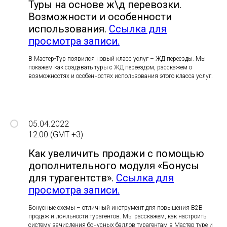
Туры на основе ж\д перевозки.
Возможности и особенности
использования.
Ссылка для
просмотра записи.
В Мастер-Тур появился новый класс услуг – ЖД переезды. Мы
покажем как создавать туры с ЖД переездом, расскажем о
возможностях и особенностях использования этого класса услуг.
05.04.2022
12:00 (GMT +3)
Как увеличить продажи с помощью
дополнительного модуля «Бонусы
для турагентств».
Ссылка для
просмотра записи.
Бонусные схемы – отличный инструмент для повышения B2B
продаж и лояльности турагентов. Мы расскажем, как настроить
систему зачисления бонусных баллов турагентам в Мастер туре и