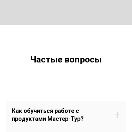
Частые вопросы
Как обучиться работе с
продуктами Мастер-Тур?