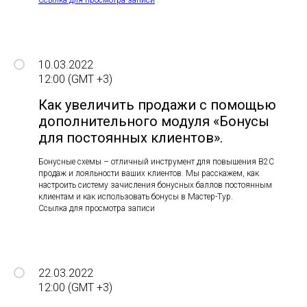
Ссылка для просмотра записи
10.03.2022
12:00 (GMT +3)
Как увеличить продажи с помощью
дополнительного модуля «Бонусы
для постоянных клиентов».
Бонусные схемы – отличный инструмент для повышения B2С
продаж и лояльности ваших клиентов. Мы расскажем, как
настроить систему зачисления бонусных баллов постоянным
клиентам и как использовать бонусы в Мастер-Тур.
Ссылка для просмотра записи
22.03.2022
12:00 (GMT +3)