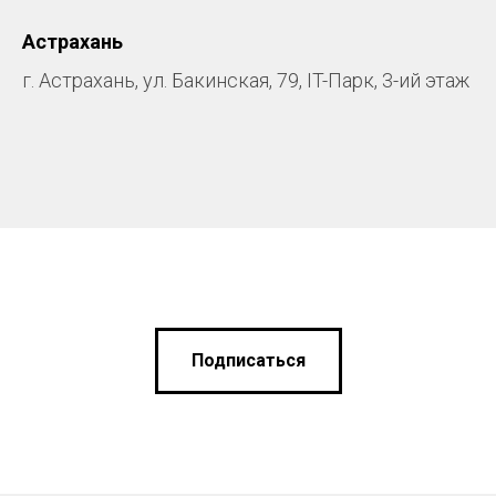
Астрахань
г. Астрахань, ул. Бакинская, 79, IT-Парк, 3-ий этаж
Подписаться