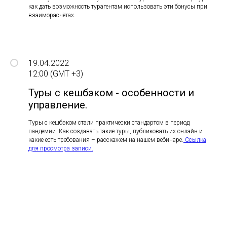
как дать возможность турагентам использовать эти бонусы при
взаиморасчётах.
19.04.2022
12:00 (GMT +3)
Туры с кешбэком - особенности и
управление.
Туры с кешбэком стали практически стандартом в период
пандемии. Как создавать такие туры, публиковать их онлайн и
какие есть требования – расскажем на нашем вебинаре.
Ссылка
для просмотра записи.