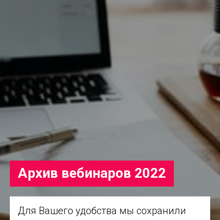
Архив вебинаров 2022
Для Вашего удобства мы сохранили