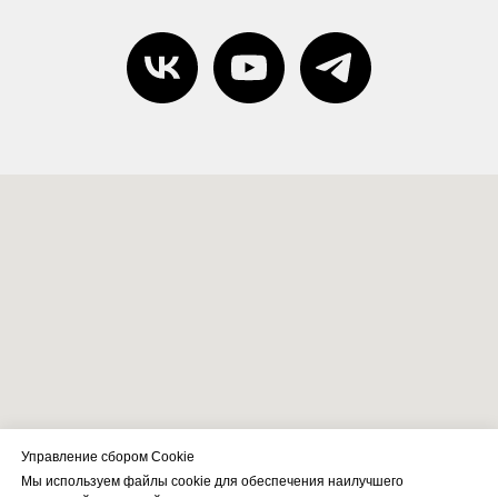
Управление сбором Cookie
Мы используем файлы cookie для обеспечения наилучшего