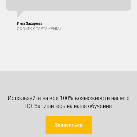
Инга Захарова
ООО «ТК СПАРТА КРЫМ»
Используйте на все 100% возможности нашего
ПО. Запишитесь на наше обучение.
Записаться