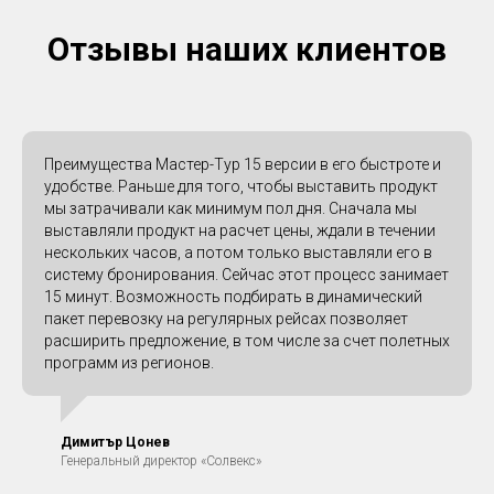
Отзывы наших клиентов
Преимущества Мастер-Тур 15 версии в его быстроте и
удобстве. Раньше для того, чтобы выставить продукт
мы затрачивали как минимум пол дня. Сначала мы
выставляли продукт на расчет цены, ждали в течении
нескольких часов, а потом только выставляли его в
систему бронирования. Сейчас этот процесс занимает
15 минут. Возможность подбирать в динамический
пакет перевозку на регулярных рейсах позволяет
расширить предложение, в том числе за счет полетных
программ из регионов.
Димитър Цонев
Генеральный директор «Солвекс»